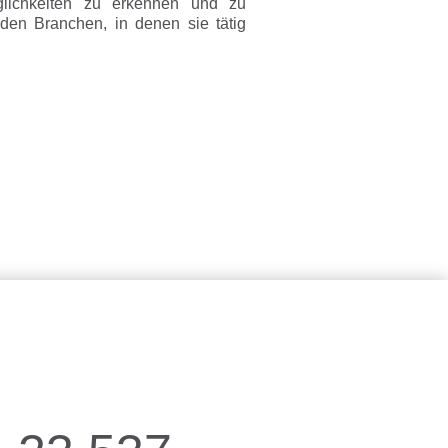
lichkeiten zu erkennen und zu
den Branchen, in denen sie tätig