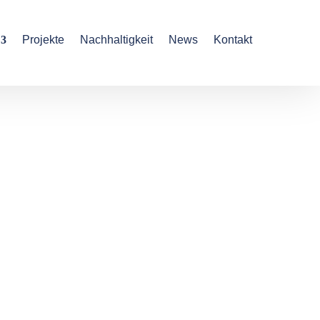
Projekte
Nachhaltigkeit
News
Kontakt