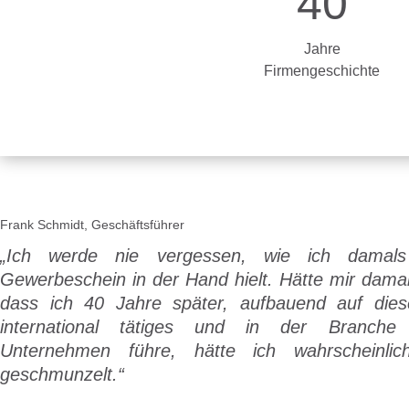
40
Jahre
Firmengeschichte
Frank Schmidt, Geschäftsführer
„Ich werde nie vergessen, wie ich damals
Gewerbeschein in der Hand hielt. Hätte mir dama
dass ich 40 Jahre später, aufbauend auf die
international tätiges und in der Branche f
Unternehmen führe, hätte ich wahrscheinlic
geschmunzelt.“