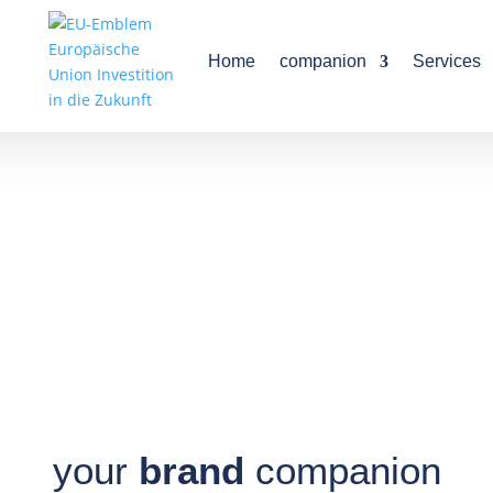
Home
companion
Services
your
brand
companion