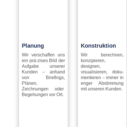
Planung
Konstruktion
Wir verschaffen uns
Wir berechnen,
ein prä-zises Bild der
konzipieren,
Aufgabe unserer
designen,
Kunden – anhand
visualisieren, doku-
von Briefings,
mentieren – immer in
Plänen,
enger Abstimmung
Zeichnungen oder
mit unseren Kunden.
Begehungen vor Ort.