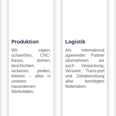
Produktion
Logistik
Wir sägen,
Als international
schweißen, CNC-
agierender Partner
fräsen, drehen,
übernehmen wir
beschichten,
auch Verpackung,
lackieren, plotten,
Versand, Trans-port
folieren – alles in
und Zollabwicklung
unseren
aller benötigten
hausinternen
Materialien.
Werkstätten.