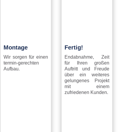
Montage
Fertig!
Wir sorgen für einen
Endabnahme, Zeit
termin-gerechten
für Ihren großen
Aufbau.
Auftritt und Freude
über ein weiteres
gelungenes Projekt
mit einem
zufriedenen Kunden.