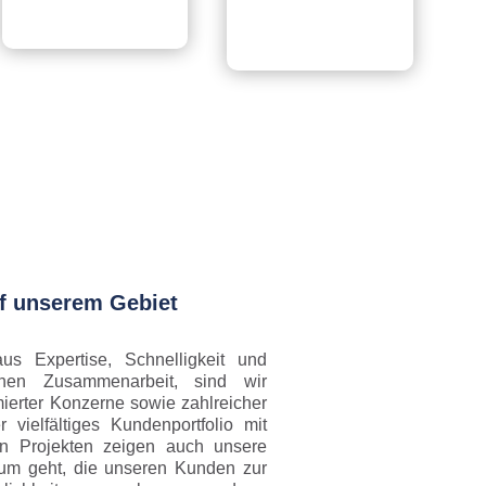
f unserem Gebiet
s Expertise, Schnelligkeit und
ichen Zusammenarbeit, sind wir
ierter Konzerne sowie zahlreicher
vielfältiges Kundenportfolio mit
n Projekten zeigen auch unsere
arum geht, die unseren Kunden zur