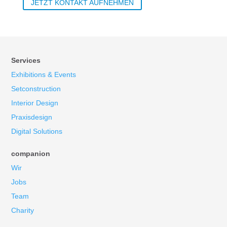
JETZT KONTAKT AUFNEHMEN
Services
Exhibitions & Events
Setconstruction
Interior Design
Praxisdesign
Digital Solutions
companion
Wir
Jobs
Team
Charity