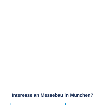
Interesse an Messebau in München?