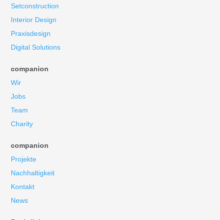
Setconstruction
Interior Design
Praxisdesign
Digital Solutions
companion
Wir
Jobs
Team
Charity
companion
Projekte
Nachhaltigkeit
Kontakt
News