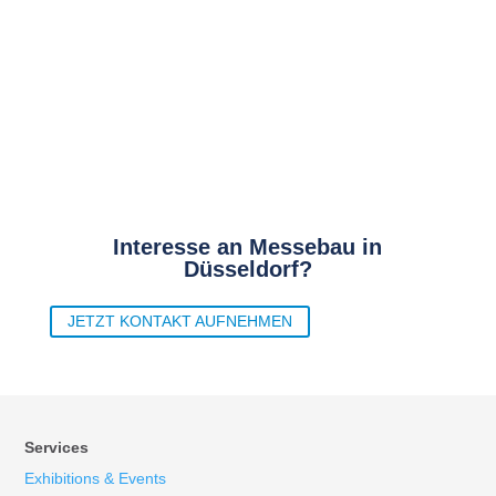
Interesse an Messebau in
Düsseldorf?
JETZT KONTAKT AUFNEHMEN
Services
Exhibitions & Events