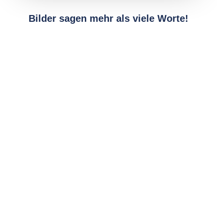
Bilder sagen mehr als viele Worte!