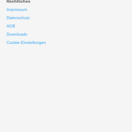
Rechtliches
Impressum
Datenschutz
AGB
Downloads
Cookie-Einstellungen