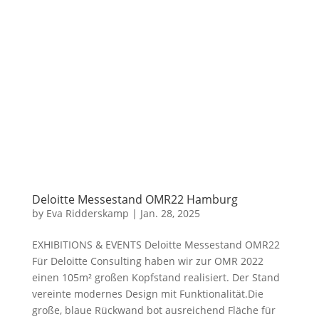
Deloitte Messestand OMR22 Hamburg
by
Eva Ridderskamp
|
Jan. 28, 2025
EXHIBITIONS & EVENTS Deloitte Messestand OMR22
Für Deloitte Consulting haben wir zur OMR 2022
einen 105m² großen Kopfstand realisiert. Der Stand
vereinte modernes Design mit Funktionalität.Die
große, blaue Rückwand bot ausreichend Fläche für