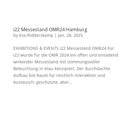
i22 Messestand OMR24 Hamburg
by
Eva Ridderskamp
|
Jan. 28, 2025
EXHIBITIONS & EVENTS i22 Messestand OMR24 Für
i22 wurde für die OMR 2024 ein offen und einladend
wirkender Messestand mit stimmungsvoller
Beleuchtung in blau konzipiert. Der durchdachte
Aufbau bot Raum für reichlich Interaktion und
Austausch: geschützte, aber...