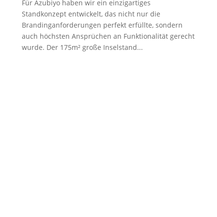
Für Azubiyo haben wir ein einzigartiges
Standkonzept entwickelt, das nicht nur die
Brandinganforderungen perfekt erfüllte, sondern
auch höchsten Ansprüchen an Funktionalität gerecht
wurde. Der 175m² große Inselstand...