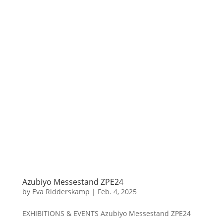
Azubiyo Messestand ZPE24
by
Eva Ridderskamp
|
Feb. 4, 2025
EXHIBITIONS & EVENTS Azubiyo Messestand ZPE24