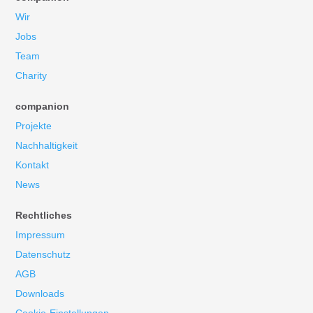
Wir
Jobs
Team
Charity
companion
Projekte
Nachhaltigkeit
Kontakt
News
Rechtliches
Impressum
Datenschutz
AGB
Downloads
Cookie-Einstellungen