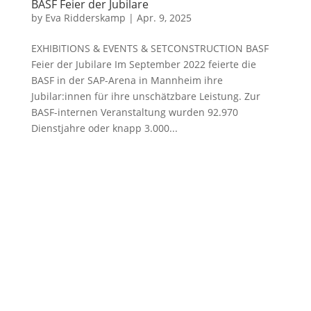
BASF Feier der Jubilare
by
Eva Ridderskamp
|
Apr. 9, 2025
EXHIBITIONS & EVENTS & SETCONSTRUCTION BASF
Feier der Jubilare Im September 2022 feierte die
BASF in der SAP-Arena in Mannheim ihre
Jubilar:innen für ihre unschätzbare Leistung. Zur
BASF-internen Veranstaltung wurden 92.970
Dienstjahre oder knapp 3.000...