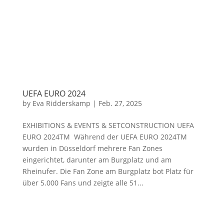
UEFA EURO 2024
by
Eva Ridderskamp
|
Feb. 27, 2025
EXHIBITIONS & EVENTS & SETCONSTRUCTION UEFA
EURO 2024TM Während der UEFA EURO 2024TM
wurden in Düsseldorf mehrere Fan Zones
eingerichtet, darunter am Burgplatz und am
Rheinufer. Die Fan Zone am Burgplatz bot Platz für
über 5.000 Fans und zeigte alle 51...