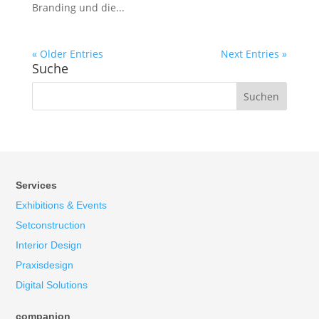
Branding und die...
« Older Entries
Next Entries »
Suche
Services
Exhibitions & Events
Setconstruction
Interior Design
Praxisdesign
Digital Solutions
companion